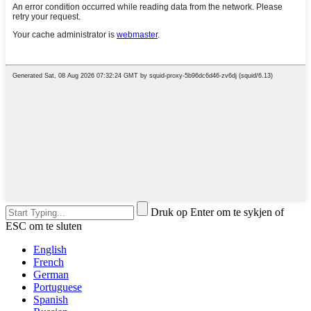
Druk op Enter om te sykjen of
ESC om te sluten
English
French
German
Portuguese
Spanish