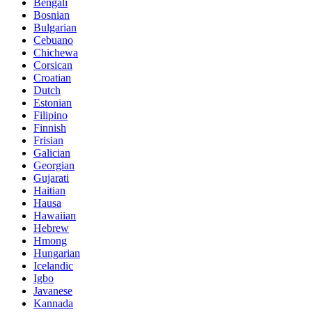
Bengali
Bosnian
Bulgarian
Cebuano
Chichewa
Corsican
Croatian
Dutch
Estonian
Filipino
Finnish
Frisian
Galician
Georgian
Gujarati
Haitian
Hausa
Hawaiian
Hebrew
Hmong
Hungarian
Icelandic
Igbo
Javanese
Kannada